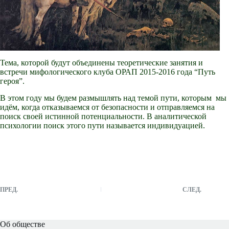
Тема, которой будут объединены теоретические занятия и
встречи мифологического клуба ОРАП 2015-2016 года “Путь
героя”.
В этом году мы будем размышлять над темой пути, которым мы
идём, когда отказываемся от безопасности и отправляемся на
поиск своей истинной потенциальности. В аналитической
психологии поиск этого пути называется индивидуацией.
ПРЕД.
СЛЕД.
Об обществе