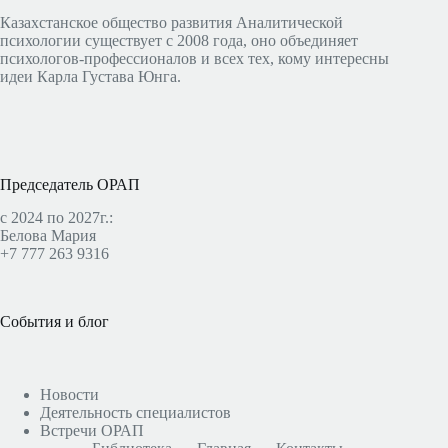
Казахстанское общество развития Аналитической
психологии существует с 2008 года, оно объединяет
психологов-профессионалов и всех тех, кому интересны
идеи Карла Густава Юнга.
Председатель ОРАП
с 2024 по 2027г.:
Белова Мария
+7 777 263 9316
События и блог
Новости
Деятельность специалистов
Встречи ОРАП