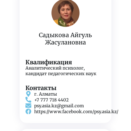
Садыкова Айгуль
Жасулановна
Квалификация
Аналитический психолог,
кандидат педагогических наук
Контакты
г. Алматы
+7 777 718 4402
psy.asia.kz@gmail.com
https://www.facebook.com/psy.asia.kz/