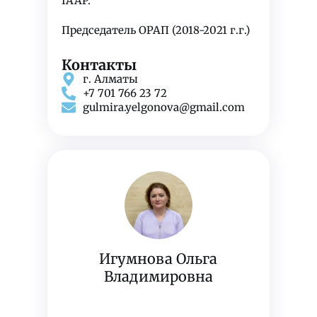
IAAP.
Председатель ОРАП (2018-2021 г.г.)
Контакты
г. Алматы
+7 701 766 23 72
gulmira.yelgonova@gmail.com
Игумнова Ольга
Владимировна