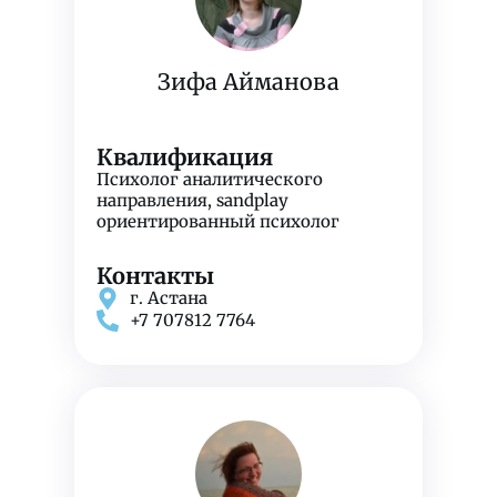
Зифа Айманова
Квалификация
Психолог аналитического
направления,
sandplay
ориентированный психолог
Контакты
г. Астана
+7 707812 7764