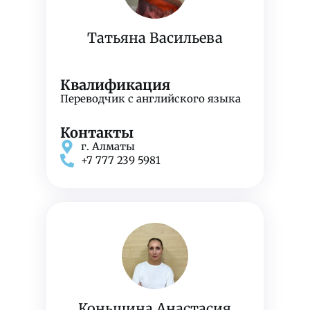
Татьяна Васильева
Квалификация
Переводчик с английского языка
Контакты
г. Алматы
+7 777 239 5981
Коньшина Анастасия