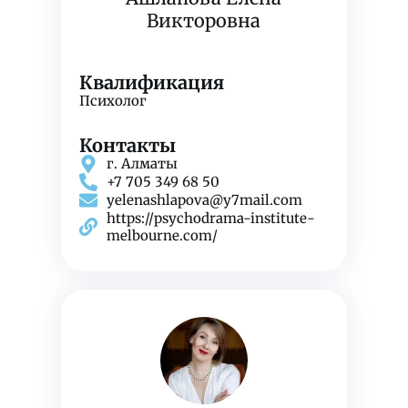
Викторовна
Квалификация
Психолог
Контакты
г. Алматы
+7 705 349 68 50
yelenashlapova@y7mail.com
https://psychodrama-institute-
melbourne.com/