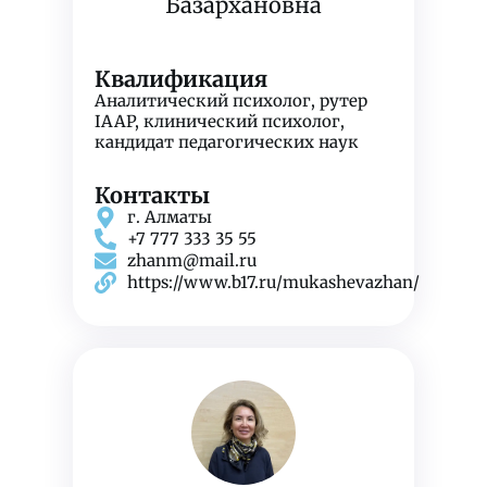
Базархановна
Квалификация
Аналитический психолог, рутер
IAAP, клинический психолог,
кандидат педагогических наук
Контакты
г. Алматы
+7 777 333 35 55
zhanm@mail.ru
https://www.b17.ru/mukashevazhan/