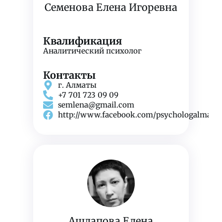
Семенова Елена Игоревна
Квалификация
Аналитический психолог
Контакты
г. Алматы
+7 701 723 09 09
semlena@gmail.com
http://www.facebook.com/psychologalmaty
Ашлапова Елена