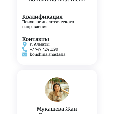
Квалификация
Психолог аналитического
направления
Контакты
г. Алматы
+7 747 424 1190
konshina.anastasia
Мукашева Жан