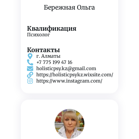
Бережная Ольга
Квалификация
Психолог
Контакты
г. Алматы
+7 775 199 47 16
holisticpsy.kz@gmail.com
https://holisticpsykz.wixsite.com/
https://www.instagram.com/