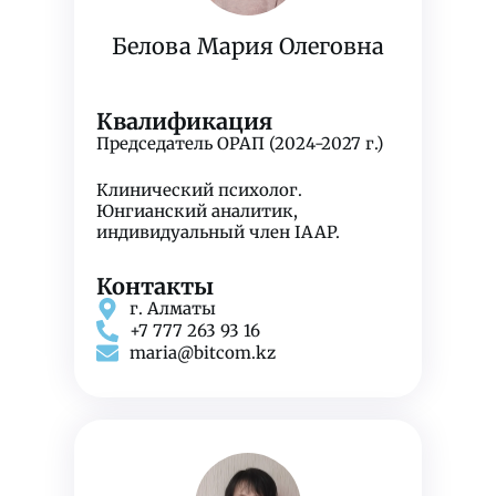
Белова Мария Олеговна
Квалификация
Председатель ОРАП (2024-2027 г.)
Клинический психолог.
Юнгианский аналитик,
индивидуальный член IAAP.
Контакты
г. Алматы
+7 777 263 93 16
maria@bitcom.kz