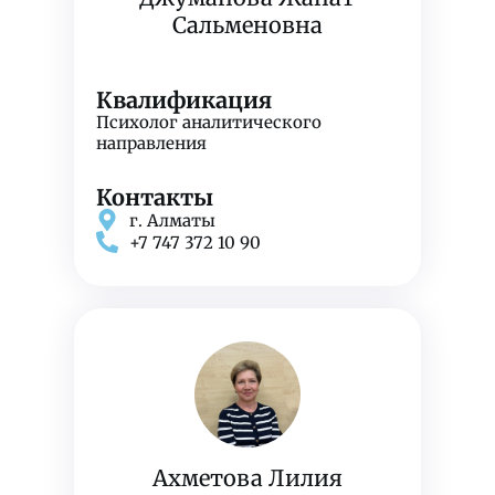
Сальменовна
Квалификация
Психолог аналитического
направления
Контакты
г. Алматы
+7 747 372 10 90
Ахметова Лилия