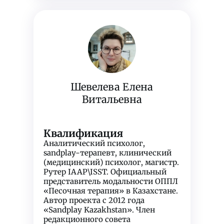
Шевелева Елена
Витальевна
Квалификация
Аналитический психолог,
sandplay-терапевт, клинический
(медицинский) психолог, магистр.
Рутер IAAP\ISST. Официальный
представитель модальности ОППЛ
«Песочная терапия» в Казахстане.
Автор проекта с 2012 года
«Sandplay Kazakhstan». Член
редакционного совета