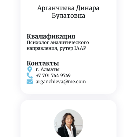
Арганчиева Динара
Булатовна
Квалификация
Психолог аналитического
направления,
рутер IAAP
Контакты
г. Алматы
+7 701 744 9749
arganchieva@me.com