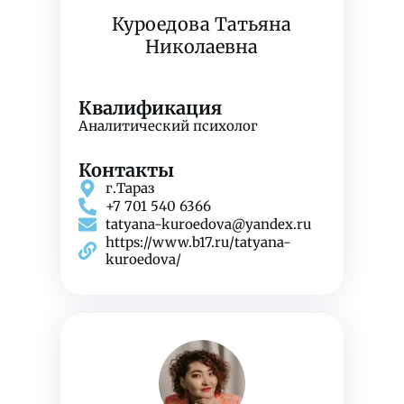
Куроедова Татьяна
Николаевна
Квалификация
Аналитический психолог
Контакты
г.Тараз
+7 701 540 6366
tatyana-kuroedova@yandex.ru
https://www.b17.ru/tatyana-
kuroedova/