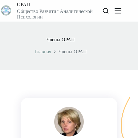
ОРАП
Общество Развития Аналитической
Психологии
Члены ОРАП
Главная
Члены ОРАП