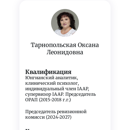
Тарнопольская Оксана
Леонидовна
Квалификация
Юнгианский аналитик,
клинический психолог,
индивидуальный член IAAP,
супервизор IAAP. Председатель
ОРАП (2015-2018 г.г.)
Председатель ревизионной
комисси (2024-2027)