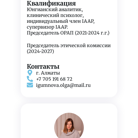
Квалификация
Юнгианский аналитик,
клинический психолог,
индивидуальный член IAAP,
супервизор IAAP.
Председатель ОРАП (2021-2024 г.г.)
Председатель этической комиссии
(2024-2027)
Контакты
г. Алматы
+7 705 191 68 72
igumnova.olga@mail.ru