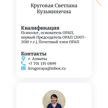
Круговая Светлана
Кузьминична
Квалификация
Психолог, основатель ОРАП,
первый Председатель ОРАП (2007-
2010 г.г.), Почетный член ОРАП
Контакты
г. Алматы
+7 701 335 0899
krugovaya@inbox.ru