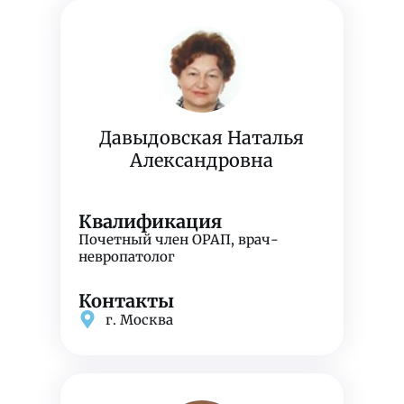
Давыдовская Наталья
Александровна
Квалификация
Почетный член ОРАП, врач-
невропатолог
Контакты
г. Москва