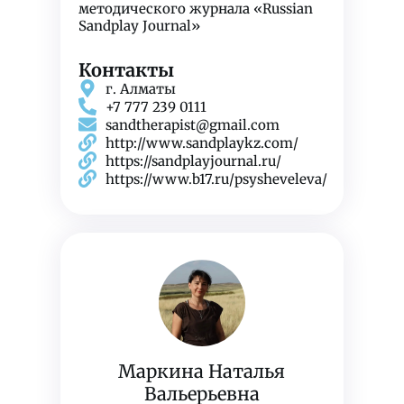
методического журнала «Russian
Sandplay Journal»
Контакты
г. Алматы
+7 777 239 0111
sandtherapist@gmail.com
http://www.sandplaykz.com/
https://sandplayjournal.ru/
https://www.b17.ru/psysheveleva/
Маркина Наталья
Вальерьевна