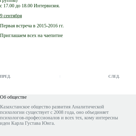
группы)
с 17.00 до 18.00 Интервизия.
9 сентября
Первая встреча в 2015-2016 гг.
Приглашаем всех на чаепитие
ПРЕД.
СЛЕД.
Об обществе
Казахстанское общество развития Аналитической
психологии существует с 2008 года, оно объединяет
психологов-профессионалов и всех тех, кому интересны
идеи Карла Густава Юнга.