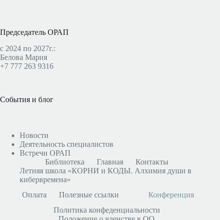
Председатель ОРАП
с 2024 по 2027г.:
Белова Мария
+7 777 263 9316
События и блог
Новости
Деятельность специалистов
Встречи ОРАП
Библиотека
Главная
Контакты
Летняя школа «КОРНИ и КОДЫ. Алхимия души в
кибервремена»
Оплата
Полезные ссылки
Конференция
Политика конфеденциальности
Положение о членстве в ОО