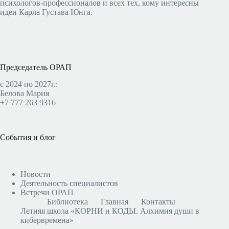
психологов-профессионалов и всех тех, кому интересны
идеи Карла Густава Юнга.
Председатель ОРАП
с 2024 по 2027г.:
Белова Мария
+7 777 263 9316
События и блог
Новости
Деятельность специалистов
Встречи ОРАП
Библиотека
Главная
Контакты
Летняя школа «КОРНИ и КОДЫ. Алхимия души в
кибервремена»