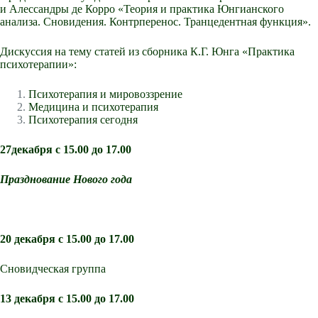
и Алессандры де Корро «Теория и практика Юнгианского
анализа. Сновидения. Контрперенос. Транцедентная функция».
Дискуссия на тему статей из сборника К.Г. Юнга «Практика
психотерапии»:
Психотерапия и мировоззрение
Медицина и психотерапия
Психотерапия сегодня
27декабря с 15.00 до 17.00
Празднование Нового года
20 декабря с 15.00 до 17.00
Сновидческая группа
13 декабря с 15.00 до 17.00