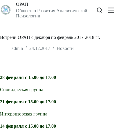
Перейти
ОРАП
к
Общество Развития Аналитической
сути
Психологии
Встречи ОРАП с декабря по февраль 2017-2018 гг.
admin
24.12.2017
Новости
28 февраля с 15.00 до 17.00
Сновидческая группа
21 февраля с 15.00 до 17.00
Интервизорская группа
14 февраля с 15.00 до 17.00