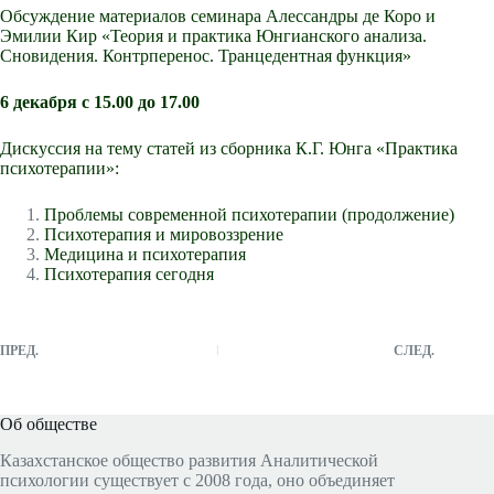
Обсуждение материалов семинара Алессандры де Коро и
Эмилии Кир «Теория и практика Юнгианского анализа.
Сновидения. Контрперенос. Транцедентная функция»
6 декабря с 15.00 до 17.00
Дискуссия на тему статей из сборника К.Г. Юнга «Практика
психотерапии»:
Проблемы современной психотерапии (продолжение)
Психотерапия и мировоззрение
Медицина и психотерапия
Психотерапия сегодня
ПРЕД.
СЛЕД.
Об обществе
Казахстанское общество развития Аналитической
психологии существует с 2008 года, оно объединяет