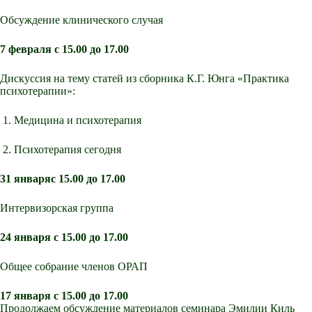
Обсуждение клинического случая
7 февраля с 15.00 до 17.00
Дискуссия на тему статей из сборника К.Г. Юнга «Практика
психотерапии»:
1. Медицина и психотерапия
2. Психотерапия сегодня
31 января
с 15.00 до 17.00
Интервизорская группа
24 января
с 15.00 до 17.00
Общее собрание членов ОРАП
17 января
с 15.00 до 17.00
Продолжаем обсуждение материалов семинара Эмилии Киль