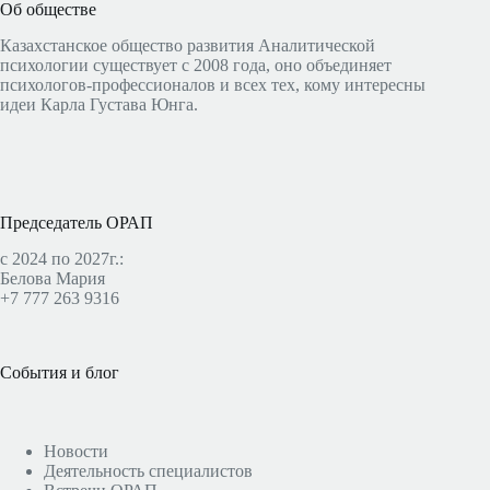
Об обществе
Казахстанское общество развития Аналитической
психологии существует с 2008 года, оно объединяет
психологов-профессионалов и всех тех, кому интересны
идеи Карла Густава Юнга.
Председатель ОРАП
с 2024 по 2027г.:
Белова Мария
+7 777 263 9316
События и блог
Новости
Деятельность специалистов