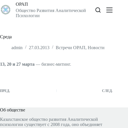
Перейти
ОРАП
к
Общество Развития Аналитической
сути
Психологии
Среда
admin
27.03.2013
Встречи ОРАП
,
Новости
13, 20 и 27 марта
— бизнес-митинг.
ПРЕД.
СЛЕД.
Об обществе
Казахстанское общество развития Аналитической
психологии существует с 2008 года, оно объединяет