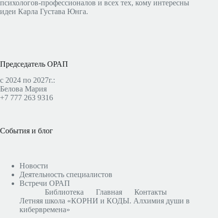
психологов-профессионалов и всех тех, кому интересны
идеи Карла Густава Юнга.
Председатель ОРАП
с 2024 по 2027г.:
Белова Мария
+7 777 263 9316
События и блог
Новости
Деятельность специалистов
Встречи ОРАП
Библиотека
Главная
Контакты
Летняя школа «КОРНИ и КОДЫ. Алхимия души в
кибервремена»