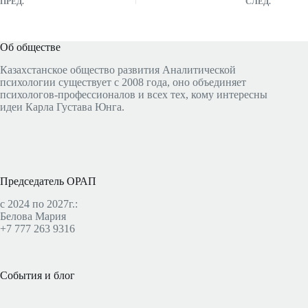
ПРЕД.
СЛЕД.
Об обществе
Казахстанское общество развития Аналитической
психологии существует с 2008 года, оно объединяет
психологов-профессионалов и всех тех, кому интересны
идеи Карла Густава Юнга.
Председатель ОРАП
с 2024 по 2027г.:
Белова Мария
+7 777 263 9316
События и блог