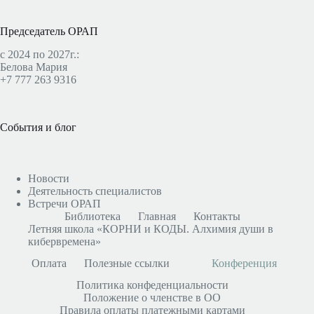
Председатель ОРАП
с 2024 по 2027г.:
Белова Мария
+7 777 263 9316
События и блог
Новости
Деятельность специалистов
Встречи ОРАП
Библиотека
Главная
Контакты
Летняя школа «КОРНИ и КОДЫ. Алхимия души в
кибервремена»
Оплата
Полезные ссылки
Конференция
Политика конфеденциальности
Положение о членстве в ОО
Правила оплаты платежными картами