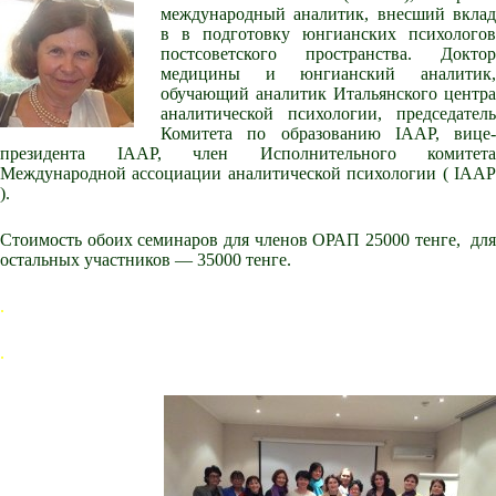
международный аналитик, внесший вклад
в в подготовку юнгианских психологов
постсоветского пространства. Доктор
медицины и юнгианский аналитик,
обучающий аналитик Итальянского центра
аналитической психологии, председатель
Комитета по образованию IAAP, вице-
президента IAAP, член Исполнительного комитета
Международной ассоциации аналитической психологии ( IAAP
).
Стоимость обоих семинаров для членов ОРАП 25000 тенге, для
остальных участников — 35000 тенге.
.
.