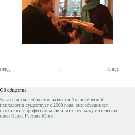
ПРЕД.
СЛЕД.
Об обществе
Казахстанское общество развития Аналитической
психологии существует с 2008 года, оно объединяет
психологов-профессионалов и всех тех, кому интересны
идеи Карла Густава Юнга.