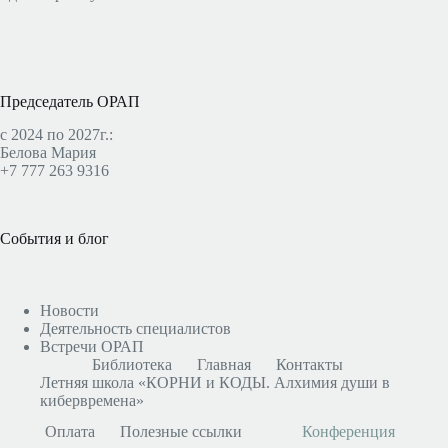
Председатель ОРАП
с 2024 по 2027г.:
Белова Мария
+7 777 263 9316
События и блог
Новости
Деятельность специалистов
Встречи ОРАП
Библиотека
Главная
Контакты
Летняя школа «КОРНИ и КОДЫ. Алхимия души в
кибервремена»
Оплата
Полезные ссылки
Конференция