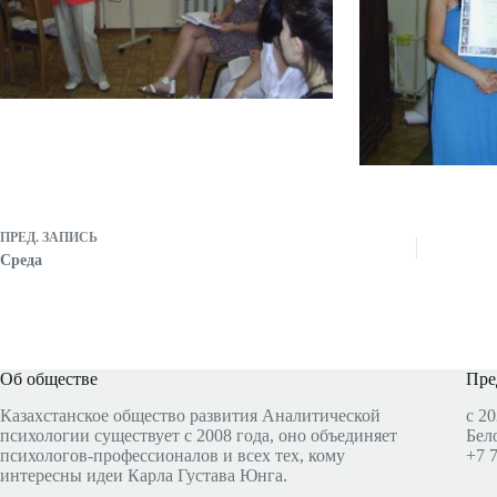
ПРЕД.
ЗАПИСЬ
Среда
Об обществе
Пре
Казахстанское общество развития Аналитической
с 20
психологии существует с 2008 года, оно объединяет
Бел
психологов-профессионалов и всех тех, кому
+7 
интересны идеи Карла Густава Юнга.