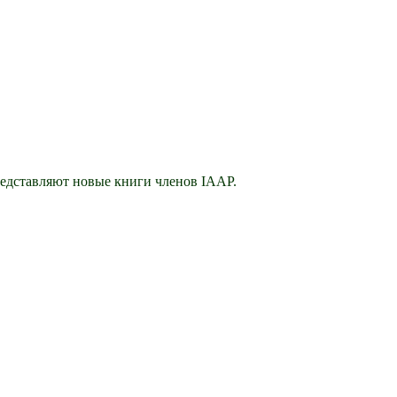
едставляют новые книги членов IAAP.