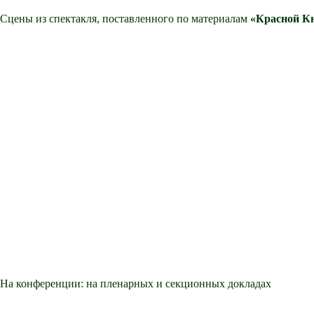
Сцены из спектакля, поставленного по материалам
«Красной К
На конференции: на пленарных и секционных докладах