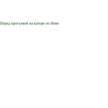
Перед прогулкой на катере по Неве
.