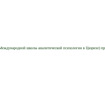
Международной школы аналитической психологии в Цюрихе) пр