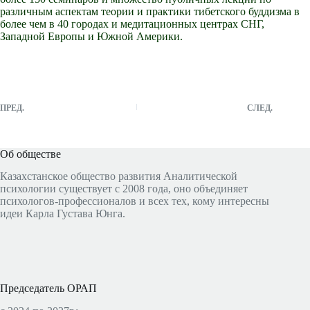
различным аспектам теории и практики тибетского буддизма в
более чем в 40 городах и медитационных центрах СНГ,
Западной Европы и Южной Америки.
ПРЕД.
СЛЕД.
Об обществе
Казахстанское общество развития Аналитической
психологии существует с 2008 года, оно объединяет
психологов-профессионалов и всех тех, кому интересны
идеи Карла Густава Юнга.
Председатель ОРАП